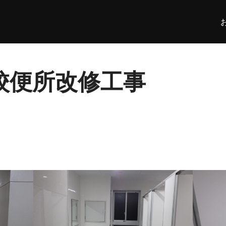
校便所改修工事