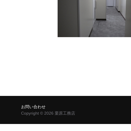
お問い合わせ
Copyright © 2026 栗原工務店