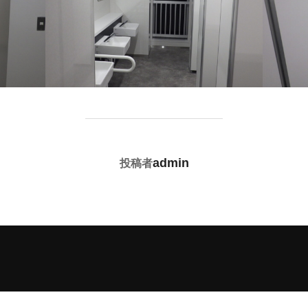
投稿者
admin
投稿者