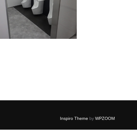
Inspiro Theme
by
WPZOOM